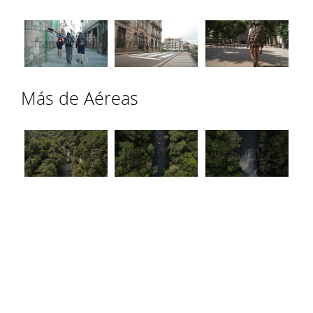
Más de Aéreas