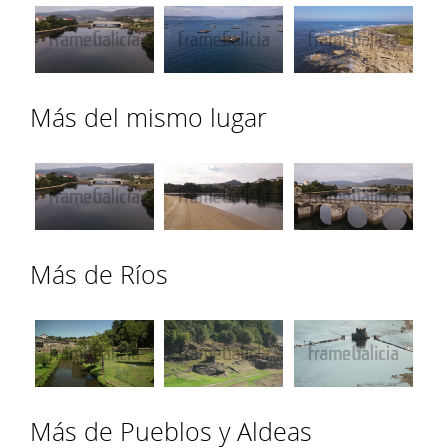
Más del mismo lugar
Más de Ríos
Más de Pueblos y Aldeas