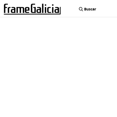
Buscar