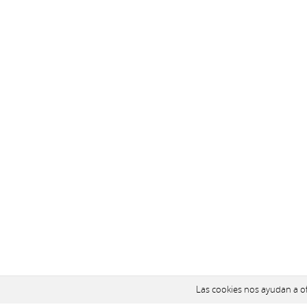
Las cookies nos ayudan a ofr