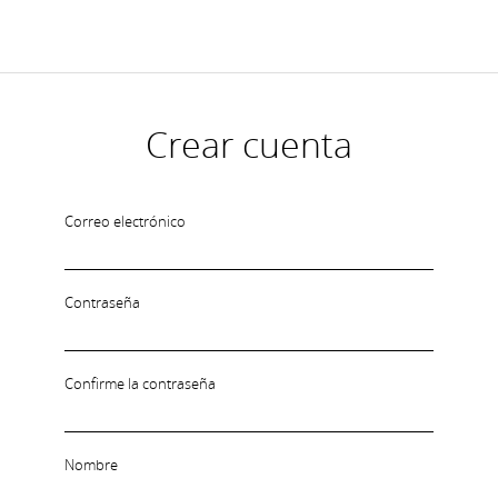
Crear cuenta
Correo electrónico
Contraseña
Confirme la contraseña
Nombre