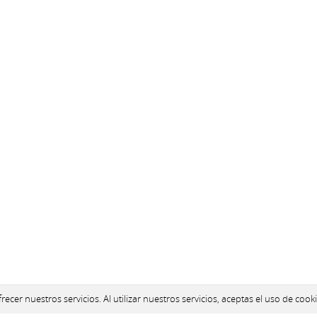
ecer nuestros servicios. Al utilizar nuestros servicios, aceptas el uso de cooki