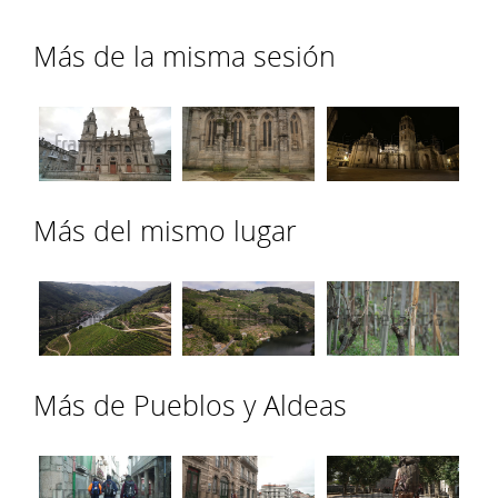
Más de la misma sesión
Más del mismo lugar
Más de Pueblos y Aldeas