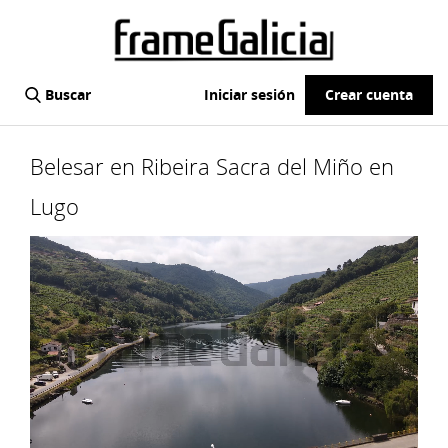
Buscar
Iniciar sesión
Crear cuenta
Belesar en Ribeira Sacra del Miño en
Lugo