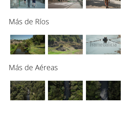
Más de Ríos
Más de Aéreas