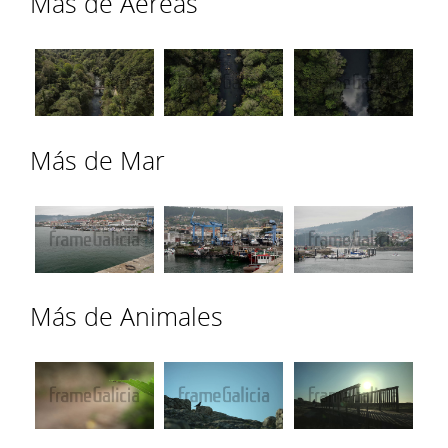
Más de Aéreas
Más de Mar
Más de Animales