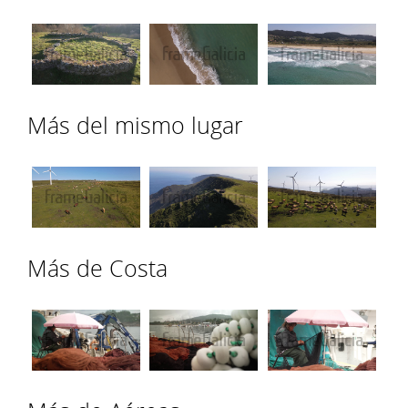
Más del mismo lugar
Más de Costa