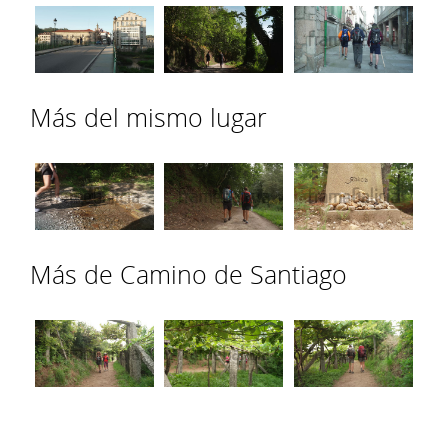
Más del mismo lugar
Más de Camino de Santiago