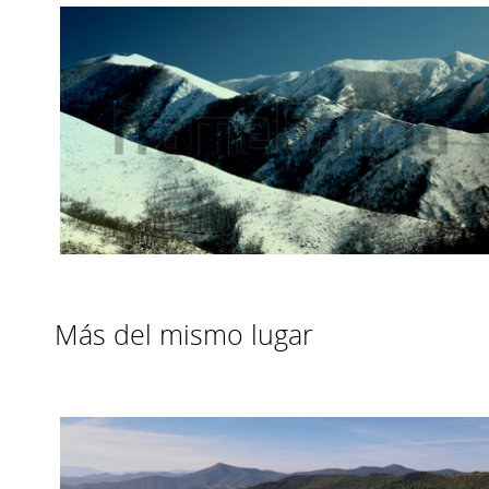
Más del mismo lugar