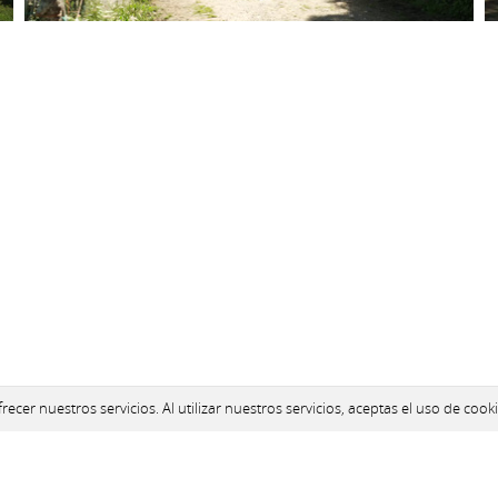
ecer nuestros servicios. Al utilizar nuestros servicios, aceptas el uso de cooki
Aviso legal