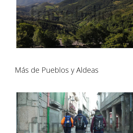
Más de Pueblos y Aldeas