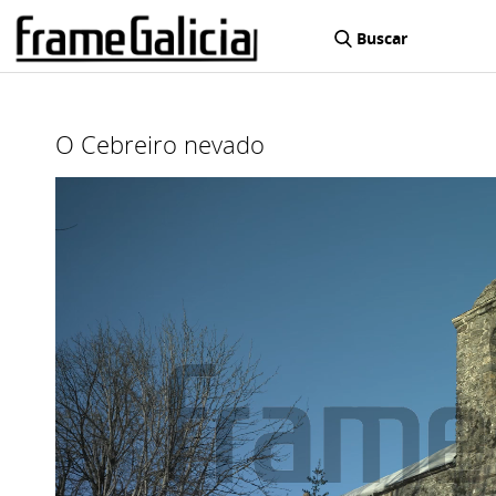
Buscar
O Cebreiro nevado