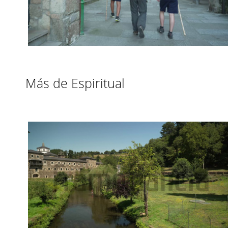
Más de Espiritual