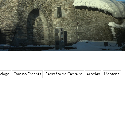
tiago
Camino Francés
Pedrafita do Cebreiro
Árboles
Montaña