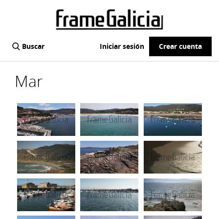
Buscar
Iniciar sesión
Crear cuenta
Mar