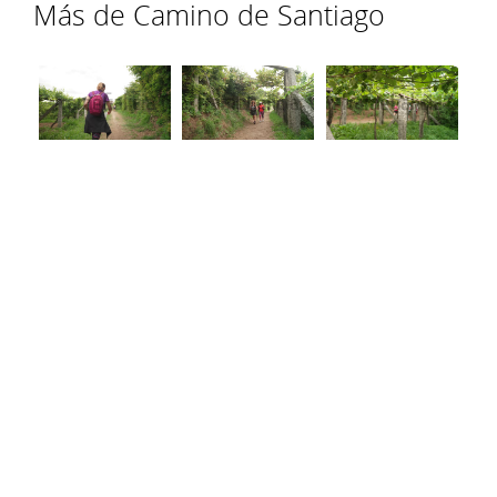
Más de Camino de Santiago