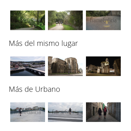
Más del mismo lugar
Más de Urbano