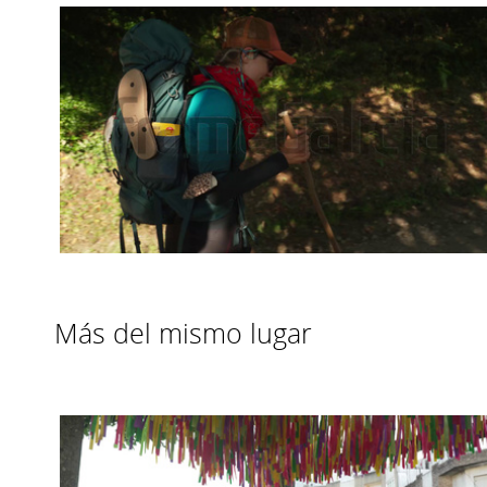
Más del mismo lugar