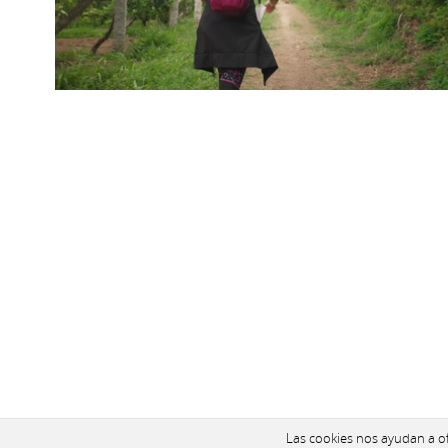
Las cookies nos ayudan a ofr