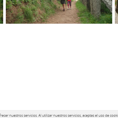
ecer nuestros servicios. Al utilizar nuestros servicios, aceptas el uso de cooki