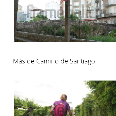
Más de Camino de Santiago