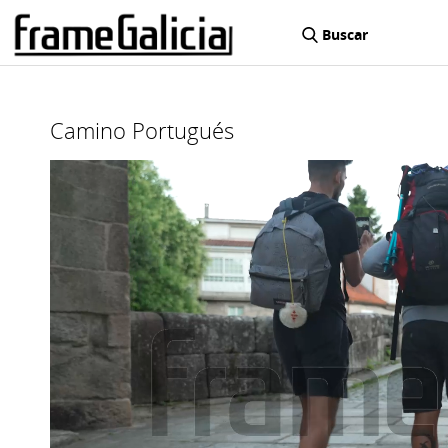
Buscar
Camino Portugués