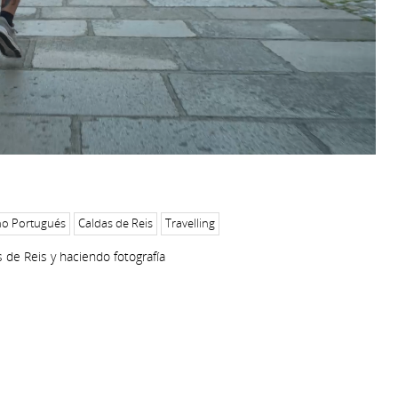
o Portugués
Caldas de Reis
Travelling
de Reis y haciendo fotografía