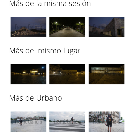
Más de la misma sesión
Más del mismo lugar
Más de Urbano