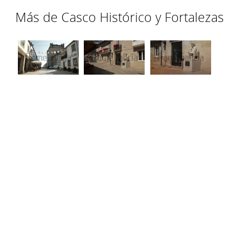
Más de Casco Histórico y Fortalezas