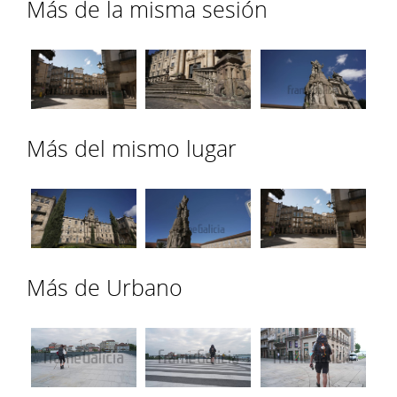
Más de la misma sesión
Más del mismo lugar
Más de Urbano