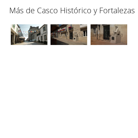
Más de Casco Histórico y Fortalezas