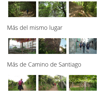
Más del mismo lugar
Más de Camino de Santiago