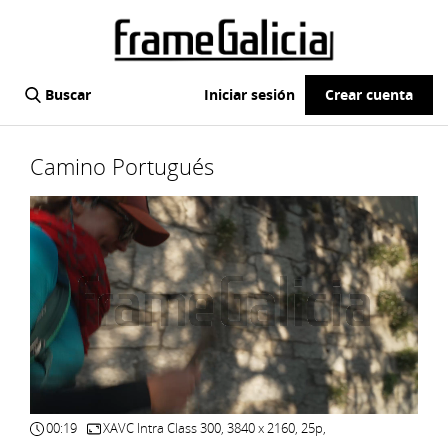
Buscar
Iniciar sesión
Crear cuenta
Camino Portugués
00:19
XAVC Intra Class 300, 3840 x 2160, 25p,