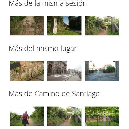
Más de la misma sesión
Más del mismo lugar
Más de Camino de Santiago