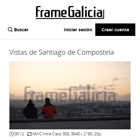
Buscar
Iniciar sesión
Crear cuenta
Vistas de Santiago de Compostela
00:12
XAVC Intra Class 300, 3840 x 2160, 25p,