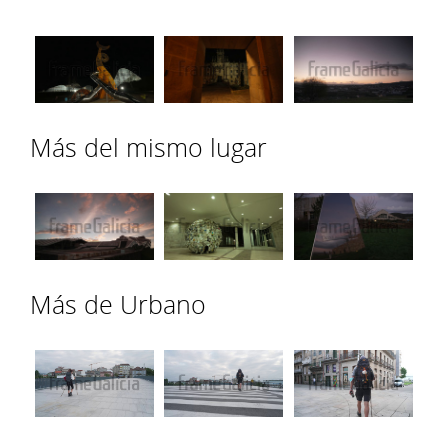
Más del mismo lugar
Más de Urbano