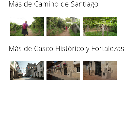
Más de Camino de Santiago
Más de Casco Histórico y Fortalezas